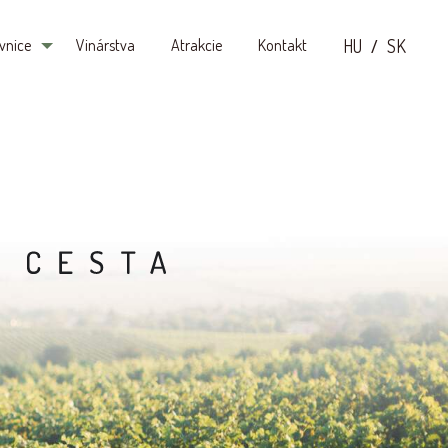
HU
SK
vnice
Vinárstva
Atrakcie
Kontakt