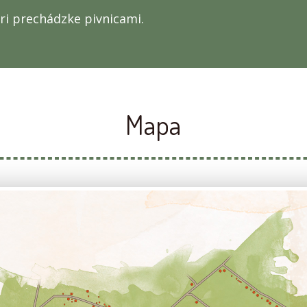
ri prechádzke pivnicami.
Mapa