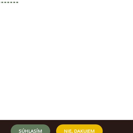
SÚHLASÍM
NIE, DAKUJEM