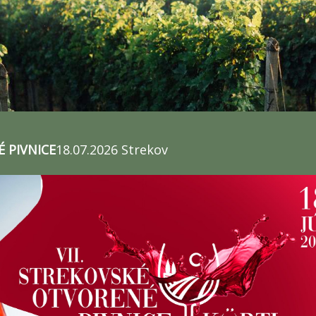
É PIVNICE
18.07.2026 Strekov