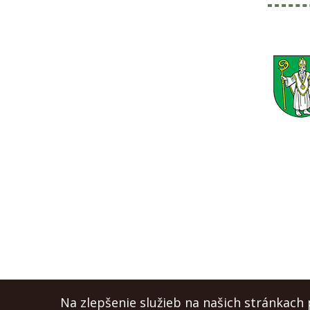
Na zlepšenie služieb na našich stránkach