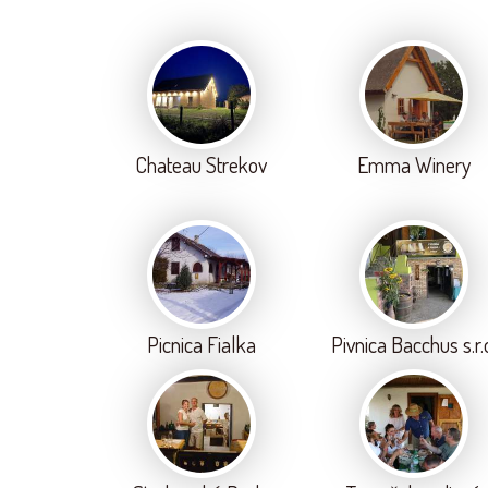
Chateau Strekov
Emma Winery
Picnica Fialka
Pivnica Bacchus s.r.