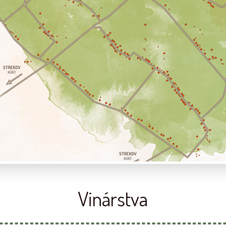
Vinárstva